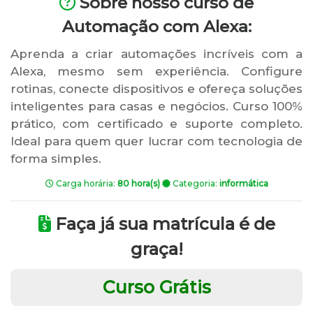
Sobre nosso curso de
Automação com Alexa:
Aprenda a criar automações incríveis com a
Alexa, mesmo sem experiência. Configure
rotinas, conecte dispositivos e ofereça soluções
inteligentes para casas e negócios. Curso 100%
prático, com certificado e suporte completo.
Ideal para quem quer lucrar com tecnologia de
forma simples.
Carga horária:
80 hora(s)
Categoria:
informática
Faça já sua matrícula é de
graça!
Curso Grátis