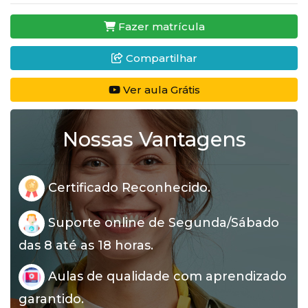
Fazer matrícula
Compartilhar
Ver aula Grátis
Nossas Vantagens
Certificado Reconhecido.
Suporte online de Segunda/Sábado
das 8 até as 18 horas.
Aulas de qualidade com aprendizado
garantido.