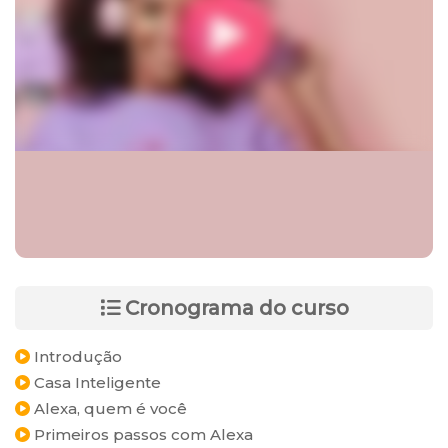
Cronograma do curso
Introdução
Casa Inteligente
Alexa, quem é você
Primeiros passos com Alexa