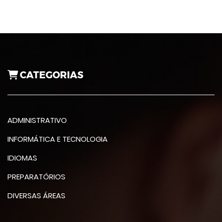
CATEGORIAS
ADMINISTRATIVO
INFORMÁTICA E TECNOLOGIA
IDIOMAS
PREPARATÓRIOS
DIVERSAS ÁREAS