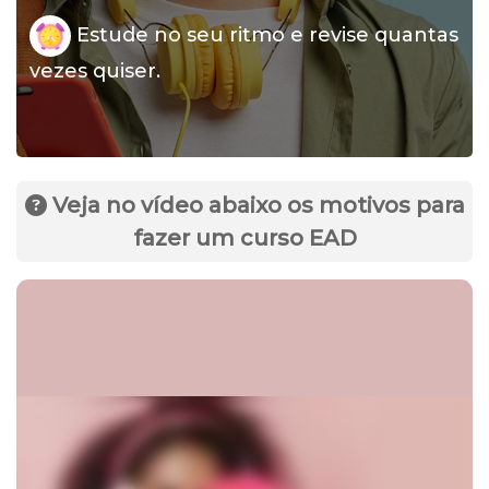
Estude no seu ritmo e revise quantas
vezes quiser.
Veja no vídeo abaixo os motivos para
fazer um curso EAD