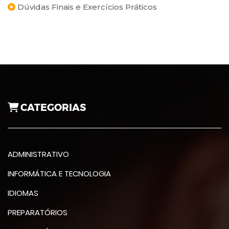
Dúvidas Finais e Exercícios Práticos
CATEGORIAS
ADMINISTRATIVO
INFORMÁTICA E TECNOLOGIA
IDIOMAS
PREPARATÓRIOS