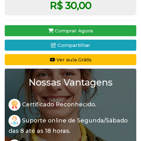
R$ 30,00
Comprar Agora
Compartilhar
Ver aula Grátis
Nossas Vantagens
Certificado Reconhecido.
Suporte online de Segunda/Sábado
das 8 até as 18 horas.