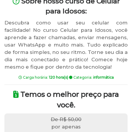
Sobre nosso curso de Celular
para Idosos:
Descubra como usar seu celular com
facilidade! No curso Celular para Idosos, você
aprende a fazer chamadas, enviar mensagens,
usar WhatsApp e muito mais. Tudo explicado
de forma simples, no seu ritmo. Torne seu dia a
dia mais conectado e prático! Comece hoje
mesmo e fique por dentro da tecnologia!
Carga horária:
120 hora(s)
Categoria:
informática
Temos o melhor preço para
você.
De R$ 50,00
por apenas