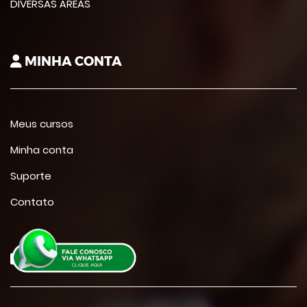
DIVERSAS ÁREAS
MINHA CONTA
Meus cursos
Minha conta
Suporte
Contato
CONTATO