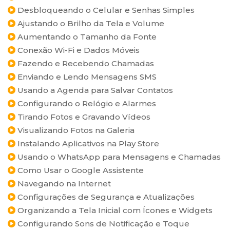
Desbloqueando o Celular e Senhas Simples
Ajustando o Brilho da Tela e Volume
Aumentando o Tamanho da Fonte
Conexão Wi-Fi e Dados Móveis
Fazendo e Recebendo Chamadas
Enviando e Lendo Mensagens SMS
Usando a Agenda para Salvar Contatos
Configurando o Relógio e Alarmes
Tirando Fotos e Gravando Vídeos
Visualizando Fotos na Galeria
Instalando Aplicativos na Play Store
Usando o WhatsApp para Mensagens e Chamadas
Como Usar o Google Assistente
Navegando na Internet
Configurações de Segurança e Atualizações
Organizando a Tela Inicial com Ícones e Widgets
Configurando Sons de Notificação e Toque