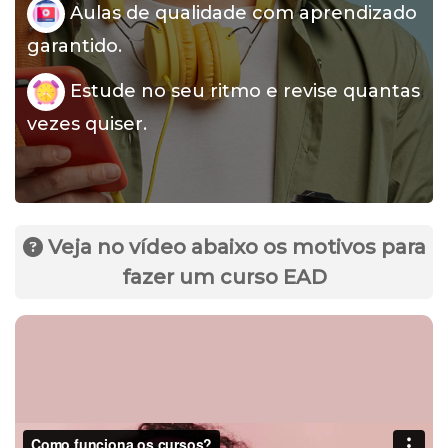
Aulas de qualidade com aprendizado
garantido.
Estude no seu ritmo e revise quantas
vezes quiser.
Veja no vídeo abaixo os motivos para
fazer um curso EAD