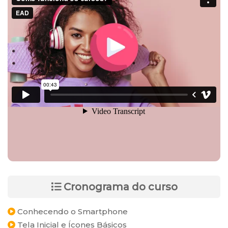
Cronograma do curso
Conhecendo o Smartphone
Tela Inicial e Ícones Básicos