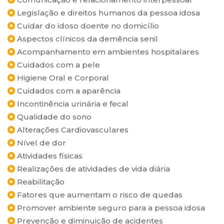
Legislação e direitos humanos da pessoa idosa
Cuidar do idoso doente no domicílio
Aspectos clínicos da demência senil
Acompanhamento em ambientes hospitalares
Cuidados com a pele
Higiene Oral e Corporal
Cuidados com a aparência
Incontinência urinária e fecal
Qualidade do sono
Alterações Cardiovasculares
Nível de dor
Atividades físicas
Realizações de atividades de vida diária
Reabilitação
Fatores que aumentam o risco de quedas
Promover ambiente seguro para a pessoa idosa
Prevenção e diminuição de acidentes