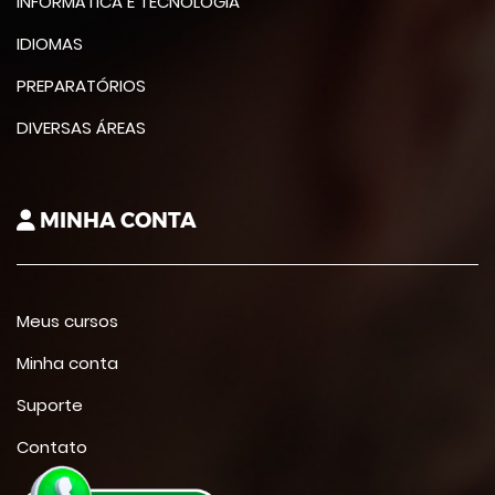
INFORMÁTICA E TECNOLOGIA
IDIOMAS
PREPARATÓRIOS
DIVERSAS ÁREAS
MINHA CONTA
Meus cursos
Minha conta
Suporte
Contato