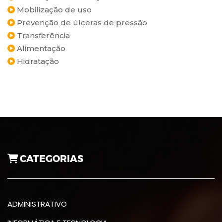
Mobilização de uso
Prevenção de úlceras de pressão
Transferência
Alimentação
Hidratação
CATEGORIAS
ADMINISTRATIVO