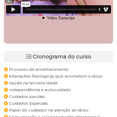
Cronograma do curso
Processo de envelhecimento
Alterações fisiológicas que acometem o idoso
Saúde na terceira Idade
Independência e autocuidado
Cuidados parciais
Cuidados Especiais
Papel do cuidador na atenção ao idoso
Comunicação e relacionamento interpessoal