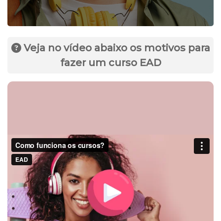
Veja no vídeo abaixo os motivos para
fazer um curso EAD