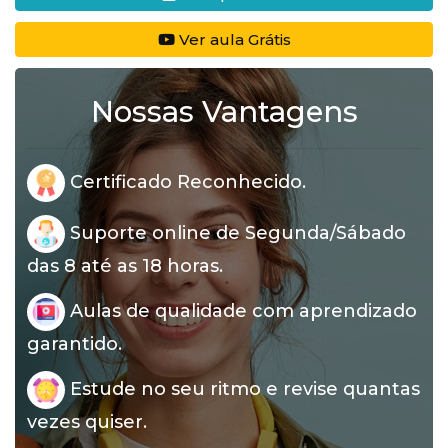
Ver aula Grátis
Nossas Vantagens
Certificado Reconhecido.
Suporte online de Segunda/Sábado
das 8 até as 18 horas.
Aulas de qualidade com aprendizado
garantido.
Estude no seu ritmo e revise quantas
vezes quiser.