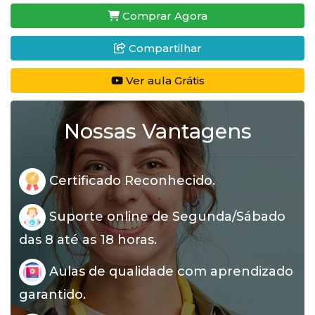
Comprar Agora
Compartilhar
Ver aula Grátis
Nossas Vantagens
Certificado Reconhecido.
Suporte online de Segunda/Sábado
das 8 até as 18 horas.
Aulas de qualidade com aprendizado
garantido.