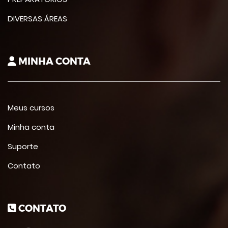
DIVERSAS ÁREAS
MINHA CONTA
Meus cursos
Minha conta
Suporte
Contato
CONTATO