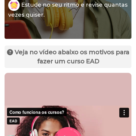
Estude no seu ritmo e revise quantas
vezes quiser.
Veja no vídeo abaixo os motivos para
fazer um curso EAD