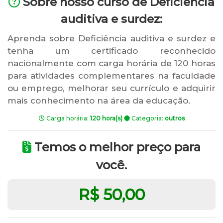
Sobre nosso curso de Deficiência
auditiva e surdez:
Aprenda sobre Deficiência auditiva e surdez e
tenha um certificado reconhecido
nacionalmente com carga horária de 120 horas
para atividades complementares na faculdade
ou emprego, melhorar seu currículo e adquirir
mais conhecimento na área da educação.
Carga horária:
120 hora(s)
Categoria:
outros
Temos o melhor preço para
você.
R$ 50,00