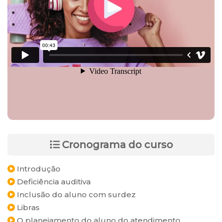
Cronograma do curso
Introdução
Deficiência auditiva
Inclusão do aluno com surdez
Libras
O planejamento do aluno do atendimento