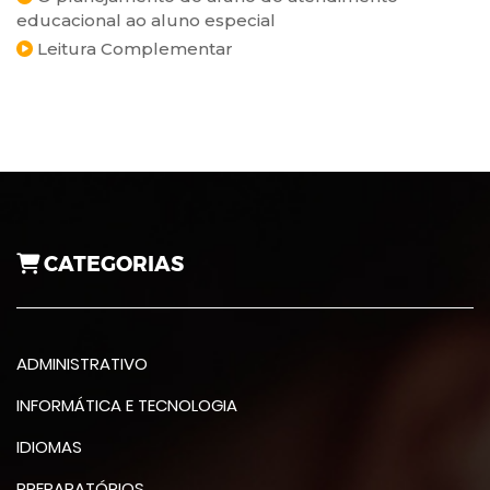
educacional ao aluno especial
Leitura Complementar
CATEGORIAS
ADMINISTRATIVO
INFORMÁTICA E TECNOLOGIA
IDIOMAS
PREPARATÓRIOS