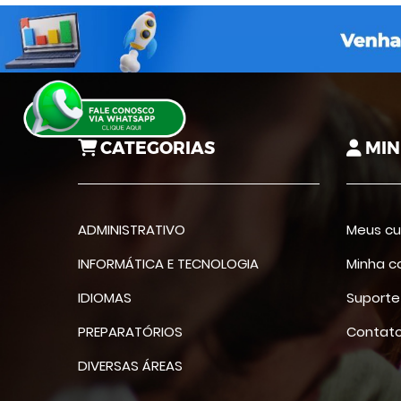
CATEGORIAS
MIN
ADMINISTRATIVO
Meus cu
INFORMÁTICA E TECNOLOGIA
Minha c
IDIOMAS
Suporte
PREPARATÓRIOS
Contat
DIVERSAS ÁREAS