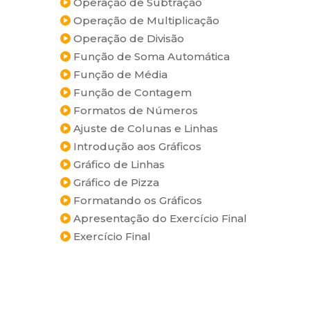
Operação de Subtração
Operação de Multiplicação
Operação de Divisão
Função de Soma Automática
Função de Média
Função de Contagem
Formatos de Números
Ajuste de Colunas e Linhas
Introdução aos Gráficos
Gráfico de Linhas
Gráfico de Pizza
Formatando os Gráficos
Apresentação do Exercício Final
Exercício Final