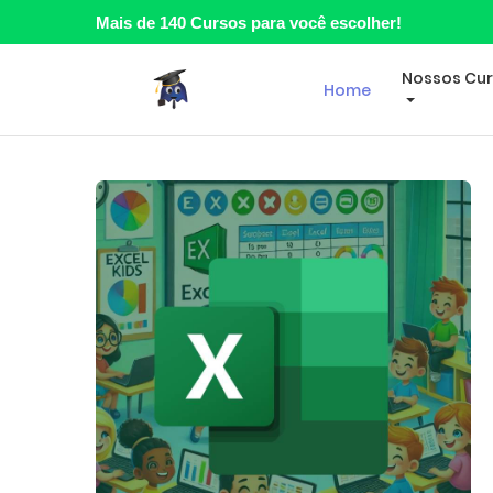
Mais de 140 Cursos para você escolher!
Nossos Cu
Home