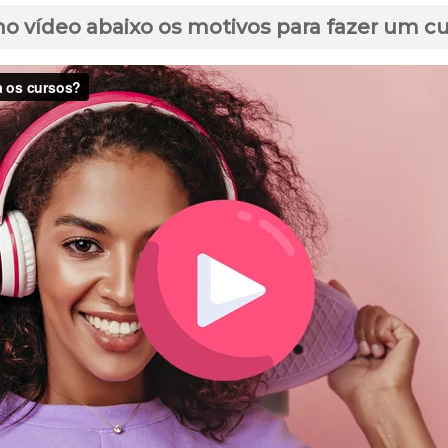
no vídeo abaixo os motivos para fazer um c