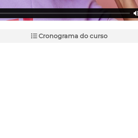
Cronograma do curso