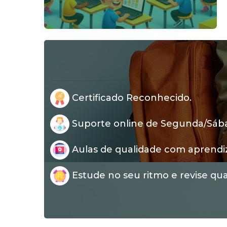
Certificado Reconhecido.
Suporte online de Segunda/Sábad
Aulas de qualidade com aprendi
Estude no seu ritmo e revise qua