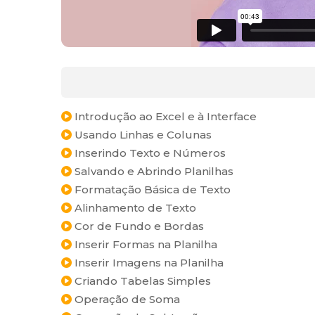
Introdução ao Excel e à Interface
Usando Linhas e Colunas
Inserindo Texto e Números
Salvando e Abrindo Planilhas
Formatação Básica de Texto
Alinhamento de Texto
Cor de Fundo e Bordas
Inserir Formas na Planilha
Inserir Imagens na Planilha
Criando Tabelas Simples
Operação de Soma