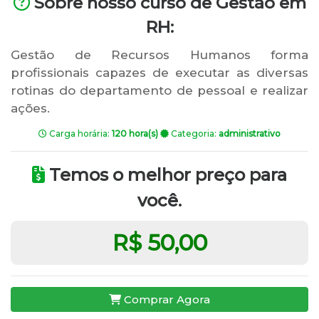
Sobre nosso curso de Gestão em
RH:
Gestão de Recursos Humanos forma
profissionais capazes de executar as diversas
rotinas do departamento de pessoal e realizar
ações.
Carga horária:
120 hora(s)
Categoria:
administrativo
Temos o melhor preço para
você.
R$ 50,00
Comprar Agora