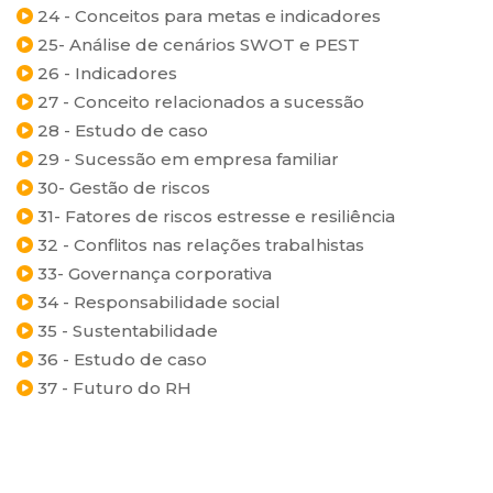
24 - Conceitos para metas e indicadores
25- Análise de cenários SWOT e PEST
26 - Indicadores
27 - Conceito relacionados a sucessão
28 - Estudo de caso
29 - Sucessão em empresa familiar
30- Gestão de riscos
31- Fatores de riscos estresse e resiliência
32 - Conflitos nas relações trabalhistas
33- Governança corporativa
34 - Responsabilidade social
35 - Sustentabilidade
36 - Estudo de caso
37 - Futuro do RH