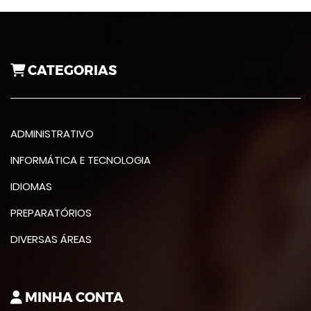
CATEGORIAS
ADMINISTRATIVO
INFORMÁTICA E TECNOLOGIA
IDIOMAS
PREPARATÓRIOS
DIVERSAS ÁREAS
MINHA CONTA