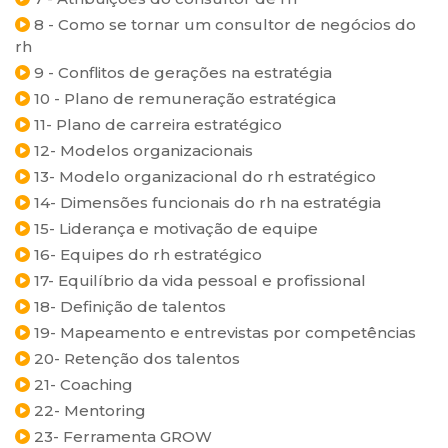
8 - Como se tornar um consultor de negócios do
rh
9 - Conflitos de gerações na estratégia
10 - Plano de remuneração estratégica
11- Plano de carreira estratégico
12- Modelos organizacionais
13- Modelo organizacional do rh estratégico
14- Dimensões funcionais do rh na estratégia
15- Liderança e motivação de equipe
16- Equipes do rh estratégico
17- Equilíbrio da vida pessoal e profissional
18- Definição de talentos
19- Mapeamento e entrevistas por competências
20- Retenção dos talentos
21- Coaching
22- Mentoring
23- Ferramenta GROW