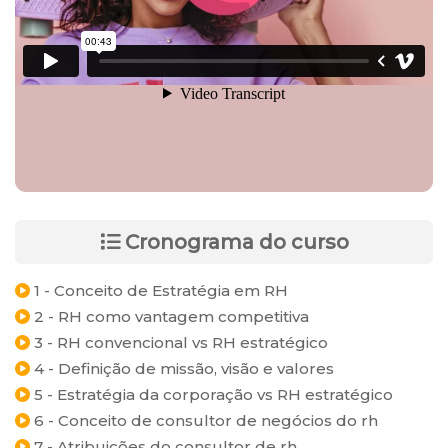
Cronograma do curso
1 - Conceito de Estratégia em RH
2 - RH como vantagem competitiva
3 - RH convencional vs RH estratégico
4 - Definição de missão, visão e valores
5 - Estratégia da corporação vs RH estratégico
6 - Conceito de consultor de negócios do rh
7 - Atribuições do consultor de rh