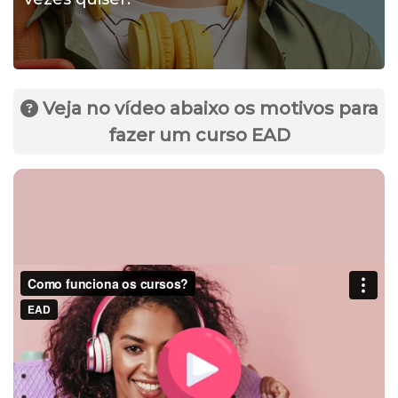
Veja no vídeo abaixo os motivos para
fazer um curso EAD