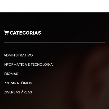
CATEGORIAS
ADMINISTRATIVO
INFORMÁTICA E TECNOLOGIA
IDIOMAS
PREPARATÓRIOS
DIVERSAS ÁREAS