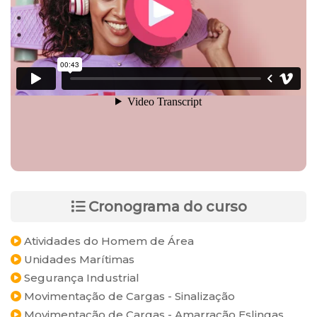
Cronograma do curso
Atividades do Homem de Área
Unidades Marítimas
Segurança Industrial
Movimentação de Cargas - Sinalização
Movimentação de Cargas - Amarração Eslingas