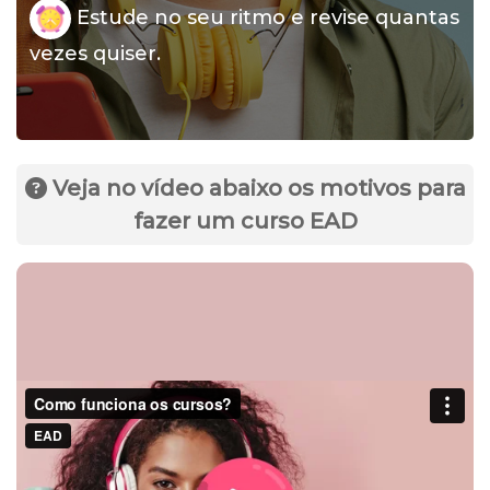
Estude no seu ritmo e revise quantas
vezes quiser.
Veja no vídeo abaixo os motivos para
fazer um curso EAD