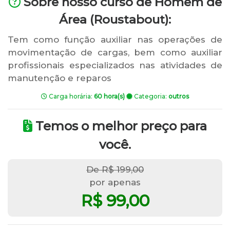
Sobre nosso curso de Homem de
Área (Roustabout):
Tem como função auxiliar nas operações de
movimentação de cargas, bem como auxiliar
profissionais especializados nas atividades de
manutenção e reparos
Carga horária:
60 hora(s)
Categoria:
outros
Temos o melhor preço para
você.
De R$ 199,00
por apenas
R$ 99,00