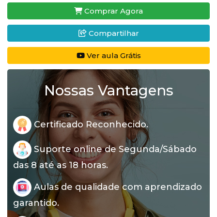
Comprar Agora
Compartilhar
Ver aula Grátis
Nossas Vantagens
Certificado Reconhecido.
Suporte online de Segunda/Sábado
das 8 até as 18 horas.
Aulas de qualidade com aprendizado
garantido.