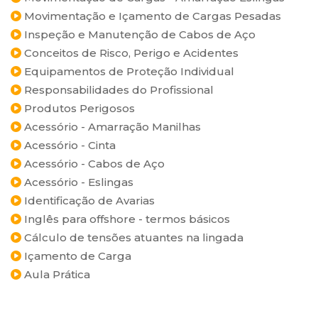
Movimentação e Içamento de Cargas Pesadas
Inspeção e Manutenção de Cabos de Aço
Conceitos de Risco, Perigo e Acidentes
Equipamentos de Proteção Individual
Responsabilidades do Profissional
Produtos Perigosos
Acessório - Amarração Manilhas
Acessório - Cinta
Acessório - Cabos de Aço
Acessório - Eslingas
Identificação de Avarias
Inglês para offshore - termos básicos
Cálculo de tensões atuantes na lingada
Içamento de Carga
Aula Prática