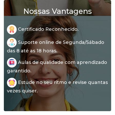
Nossas Vantagens
Certificado Reconhecido.
Suporte online de Segunda/Sábado
das 8 até as 18 horas.
Aulas de qualidade com aprendizado
garantido.
Estude no seu ritmo e revise quantas
vezes quiser.