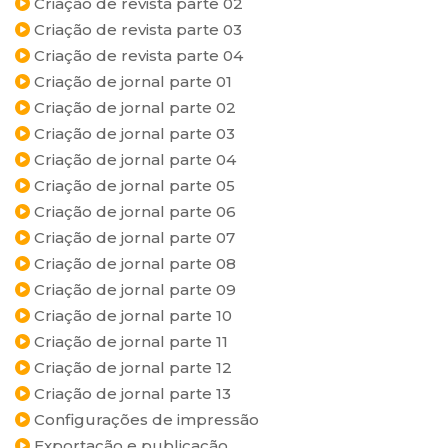
Criação de revista parte 02
Criação de revista parte 03
Criação de revista parte 04
Criação de jornal parte 01
Criação de jornal parte 02
Criação de jornal parte 03
Criação de jornal parte 04
Criação de jornal parte 05
Criação de jornal parte 06
Criação de jornal parte 07
Criação de jornal parte 08
Criação de jornal parte 09
Criação de jornal parte 10
Criação de jornal parte 11
Criação de jornal parte 12
Criação de jornal parte 13
Configurações de impressão
Exportação e publicação