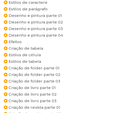
Estilos de caractere
Estilos de parágrafo
Desenho e pintura parte 01
Desenho e pintura parte 02
Desenho e pintura parte 03
Desenho e pintura parte 04
Efeitos
Criação de tabela
Estilos de célula
Estilos de tabela
Criação de folder parte 01
Criação de folder parte 02
Criação de folder parte 03
Criação de livro parte 01
Criação de livro parte 02
Criação de livro parte 03
Criação de revista parte 01