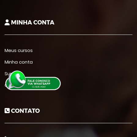
MINHA CONTA
Meus cursos
Minha conta
Suporte
Contato
CONTATO