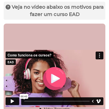
Veja no vídeo abaixo os motivos para
fazer um curso EAD