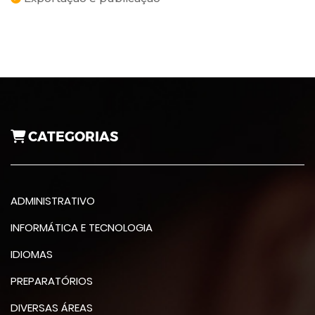
CATEGORIAS
ADMINISTRATIVO
INFORMÁTICA E TECNOLOGIA
IDIOMAS
PREPARATÓRIOS
DIVERSAS ÁREAS