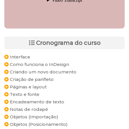
Cronograma do curso
Interface
Como funciona o InDesign
Criando um novo documento
Criação de panfleto
Páginas e layout
Texto e fonte
Encadeamento de texto
Notas de rodapé
Objetos (Importação)
Objetos (Posicionamento)