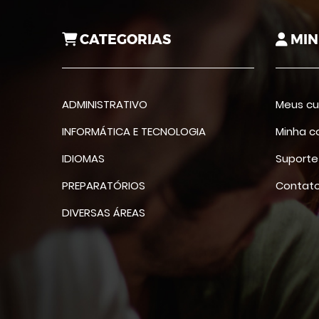
CATEGORIAS
MIN
ADMINISTRATIVO
Meus cu
INFORMÁTICA E TECNOLOGIA
Minha c
IDIOMAS
Suporte
PREPARATÓRIOS
Contat
DIVERSAS ÁREAS