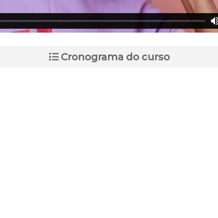
Cronograma do curso