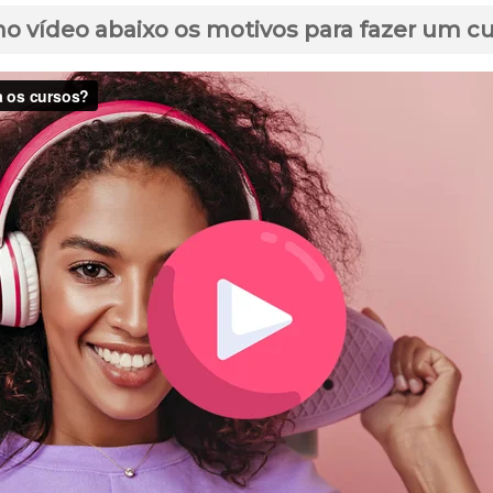
no vídeo abaixo os motivos para fazer um c