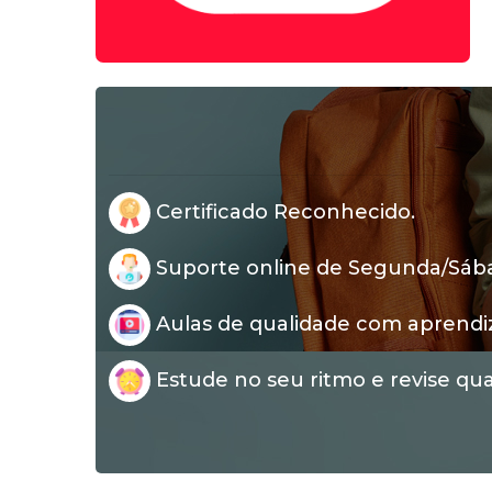
Certificado Reconhecido.
Suporte online de Segunda/Sábad
Aulas de qualidade com aprendi
Estude no seu ritmo e revise qua