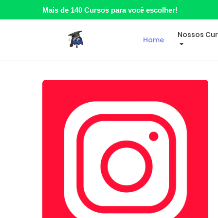
Mais de 140 Cursos para você escolher!
Nossos Cu
Home