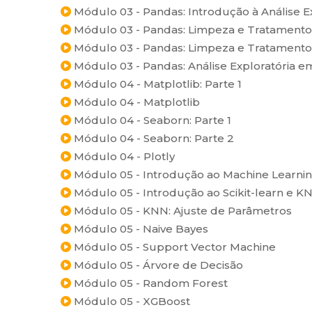
Módulo 03 - Pandas: Introdução à Análise E
Módulo 03 - Pandas: Limpeza e Tratamento 
Módulo 03 - Pandas: Limpeza e Tratamento 
Módulo 03 - Pandas: Análise Exploratória e
Módulo 04 - Matplotlib: Parte 1
Módulo 04 - Matplotlib
Módulo 04 - Seaborn: Parte 1
Módulo 04 - Seaborn: Parte 2
Módulo 04 - Plotly
Módulo 05 - Introdução ao Machine Learni
Módulo 05 - Introdução ao Scikit-learn e K
Módulo 05 - KNN: Ajuste de Parâmetros
Módulo 05 - Naive Bayes
Módulo 05 - Support Vector Machine
Módulo 05 - Árvore de Decisão
Módulo 05 - Random Forest
Módulo 05 - XGBoost