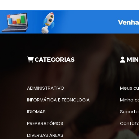
CATEGORIAS
MIN
ADMINISTRATIVO
Meus cu
INFORMÁTICA E TECNOLOGIA
Minha c
IDIOMAS
Suporte
PREPARATÓRIOS
Contat
DIVERSAS ÁREAS