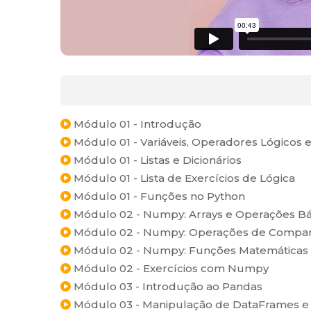
Módulo 01 - Introdução
Módulo 01 - Variáveis, Operadores Lógicos e
Módulo 01 - Listas e Dicionários
Módulo 01 - Lista de Exercícios de Lógica
Módulo 01 - Funções no Python
Módulo 02 - Numpy: Arrays e Operações Bá
Módulo 02 - Numpy: Operações de Compara
Módulo 02 - Numpy: Funções Matemáticas e 
Módulo 02 - Exercícios com Numpy
Módulo 03 - Introdução ao Pandas
Módulo 03 - Manipulação de DataFrames e 