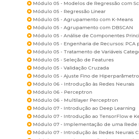
Módulo 05 - Modelos de Regressão com Sci
Módulo 05 - Regressão Linear
Módulo 05 - Agrupamento com K-Means
Módulo 05 - Agrupamento com DBSCAN
Módulo 05 - Análise de Componentes Princi
Módulo 05 - Engenharia de Recursos: PCA p
Módulo 05 - Tratamento de Variáveis Categ
Módulo 05 - Seleção de Features
Módulo 05 - Validação Cruzada
Módulo 05 - Ajuste Fino de Hiperparâmetro
Módulo 06 - Introdução às Redes Neurais
Módulo 06 - Perceptron
Módulo 06 - Multilayer Perceptron
Módulo 07 - Introdução ao Deep Learning
Módulo 07 - Introdução ao TensorFlow e K
Módulo 07 - Implementação de uma Rede 
Módulo 07 - Introdução às Redes Neurais C