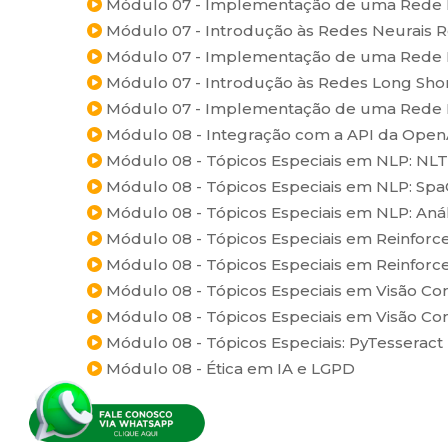
Módulo 07 - Implementação de uma Rede N
Módulo 07 - Introdução às Redes Neurais 
Módulo 07 - Implementação de uma Rede 
Módulo 07 - Introdução às Redes Long Sh
Módulo 07 - Implementação de uma Rede
Módulo 08 - Integração com a API da Open
Módulo 08 - Tópicos Especiais em NLP: NL
Módulo 08 - Tópicos Especiais em NLP: Spa
Módulo 08 - Tópicos Especiais em NLP: Aná
Módulo 08 - Tópicos Especiais em Reinforc
Módulo 08 - Tópicos Especiais em Reinforce
Módulo 08 - Tópicos Especiais em Visão Co
Módulo 08 - Tópicos Especiais em Visão C
Módulo 08 - Tópicos Especiais: PyTesseract
Módulo 08 - Ética em IA e LGPD