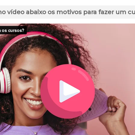
no vídeo abaixo os motivos para fazer um c