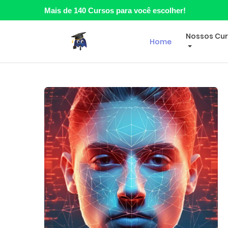
Mais de 140 Cursos para você escolher!
Nossos Cu
Home