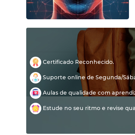
Certificado Reconhecido.
Suporte online de Segunda/Sábad
Aulas de qualidade com aprendi
Estude no seu ritmo e revise qua