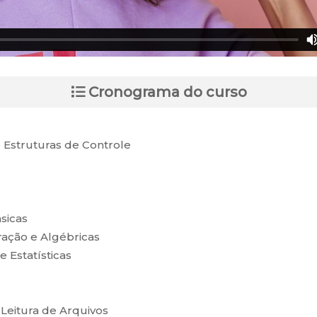
Cronograma do curso
 Estruturas de Controle
sicas
ção e Algébricas
Estatísticas
Leitura de Arquivos