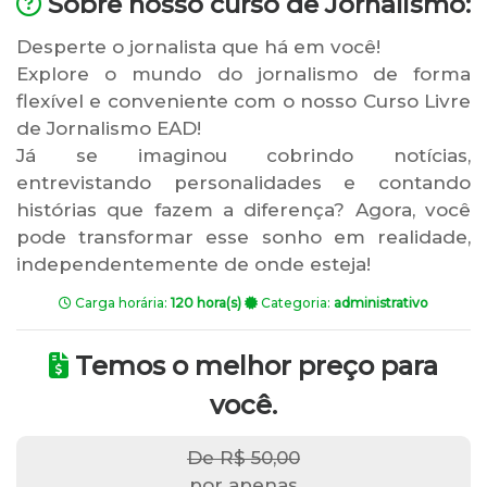
Sobre nosso curso de Jornalismo:
Desperte o jornalista que há em você!
Explore o mundo do jornalismo de forma
flexível e conveniente com o nosso Curso Livre
de Jornalismo EAD!
Já se imaginou cobrindo notícias,
entrevistando personalidades e contando
histórias que fazem a diferença? Agora, você
pode transformar esse sonho em realidade,
independentemente de onde esteja!
Carga horária:
120 hora(s)
Categoria:
administrativo
Temos o melhor preço para
você.
De R$ 50,00
por apenas