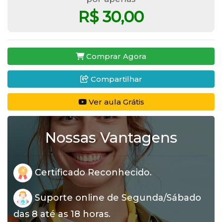
R$ 30,00
Comprar Agora
Compartilhar
Ver aula Grátis
Nossas Vantagens
Certificado Reconhecido.
Suporte online de Segunda/Sábado
das 8 até as 18 horas.