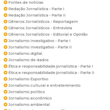
Fontes de notícias
Redação Jornalística - Parte I
Redação Jornalística - Parte II
Gêneros Jornalísticos - Reportagem
Gêneros Jornalísticos - Entrevista
Gêneros Jornalísticos - Editorial e Opinião
Jornalismo Investigativo - Parte I
Jornalismo Investigativo - Parte II
Jornalismo digital
Jornalismo de dados
Ética e responsabilidade jornalística - Parte I
Ética e responsabilidade jornalística - Parte II
Jornalismo Esportivo
Jornalismo cultural e entretenimento
Jornalismo político
Jornalismo econômico
Jornalismo ambiental