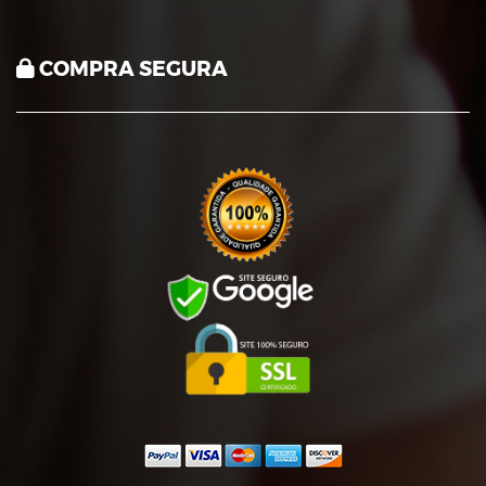
COMPRA SEGURA