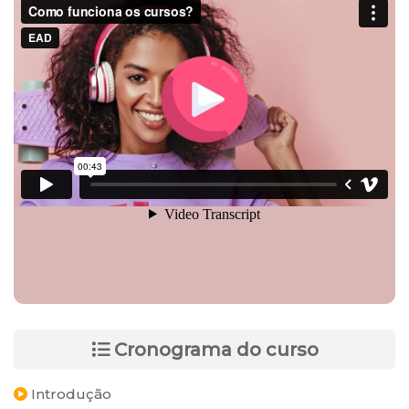
Cronograma do curso
Introdução