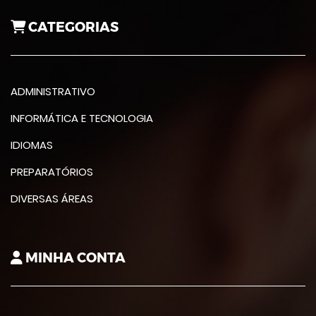
CATEGORIAS
ADMINISTRATIVO
INFORMÁTICA E TECNOLOGIA
IDIOMAS
PREPARATÓRIOS
DIVERSAS ÁREAS
MINHA CONTA