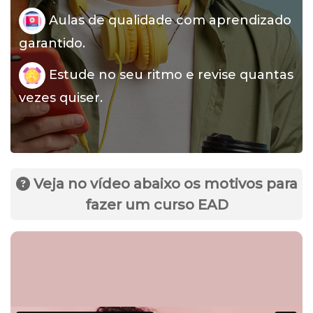
Aulas de qualidade com aprendizado
garantido.
Estude no seu ritmo e revise quantas
vezes quiser.
Veja no vídeo abaixo os motivos para
fazer um curso EAD