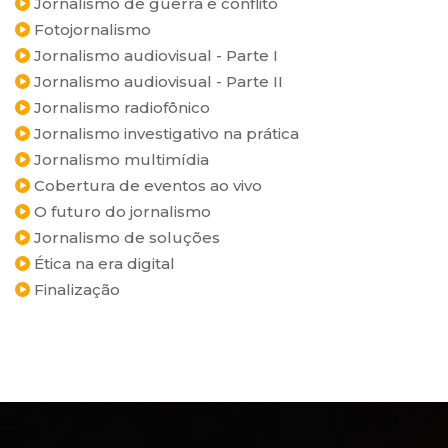
Jornalismo de guerra e conflito
Fotojornalismo
Jornalismo audiovisual - Parte I
Jornalismo audiovisual - Parte II
Jornalismo radiofônico
Jornalismo investigativo na prática
Jornalismo multimídia
Cobertura de eventos ao vivo
O futuro do jornalismo
Jornalismo de soluções
Ética na era digital
Finalização