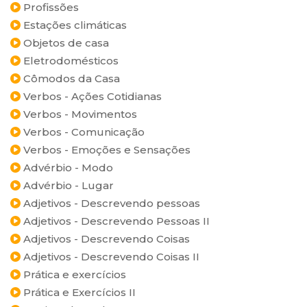
Profissões
Estações climáticas
Objetos de casa
Eletrodomésticos
Cômodos da Casa
Verbos - Ações Cotidianas
Verbos - Movimentos
Verbos - Comunicação
Verbos - Emoções e Sensações
Advérbio - Modo
Advérbio - Lugar
Adjetivos - Descrevendo pessoas
Adjetivos - Descrevendo Pessoas II
Adjetivos - Descrevendo Coisas
Adjetivos - Descrevendo Coisas II
Prática e exercícios
Prática e Exercícios II