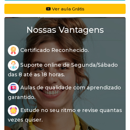
Ver aula Grátis
Nossas Vantagens
Certificado Reconhecido.
Suporte online de Segunda/Sábado
das 8 até as 18 horas.
Aulas de qualidade com aprendizado
garantido.
Estude no seu ritmo e revise quantas
vezes quiser.