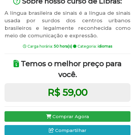
Sobre nosso curso de Libras:
A língua brasileira de sinais é a língua de sinais
usada por surdos dos centros urbanos
brasileiros e legalmente reconhecida como
meio de comunicação e expressão.
Carga horária:
50 hora(s)
Categoria:
idiomas
Temos o melhor preço para
você.
R$ 59,00
Comprar Agora
Compartilhar