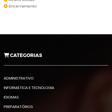
Encerramento
CATEGORIAS
ADMINISTRATIVO
INFORMÁTICA E TECNOLOGIA
IDIOMAS
PREPARATÓRIOS