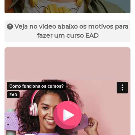
Veja no vídeo abaixo os motivos para
fazer um curso EAD