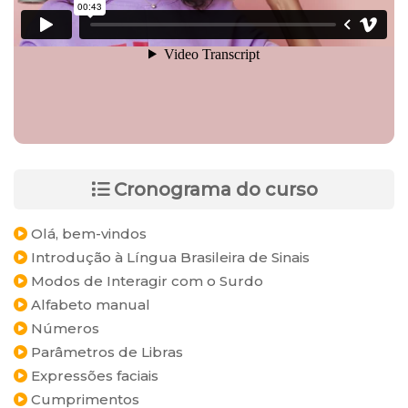
Cronograma do curso
Olá, bem-vindos
Introdução à Língua Brasileira de Sinais
Modos de Interagir com o Surdo
Alfabeto manual
Números
Parâmetros de Libras
Expressões faciais
Cumprimentos