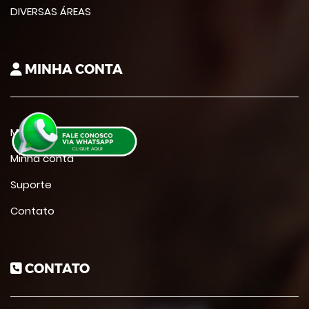
DIVERSAS ÁREAS
MINHA CONTA
Meus cursos
Minha conta
Suporte
Contato
CONTATO