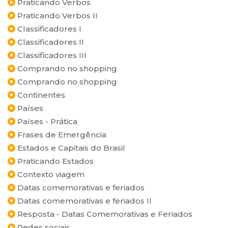
Praticando Verbos
Praticando Verbos II
Classificadores I
Classificadores II
Classificadores III
Comprando no shopping
Comprando no shopping
Continentes
Países
Países - Prática
Frases de Emergência
Estados e Capitais do Brasil
Praticando Estados
Contexto viagem
Datas comemorativas e feriados
Datas comemorativas e feriados II
Resposta - Datas Comemorativas e Feriados
Redes sociais