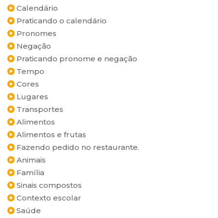
Calendário
Praticando o calendário
Pronomes
Negação
Praticando pronome e negação
Tempo
Cores
Lugares
Transportes
Alimentos
Alimentos e frutas
Fazendo pedido no restaurante.
Animais
Família
Sinais compostos
Contexto escolar
Saúde