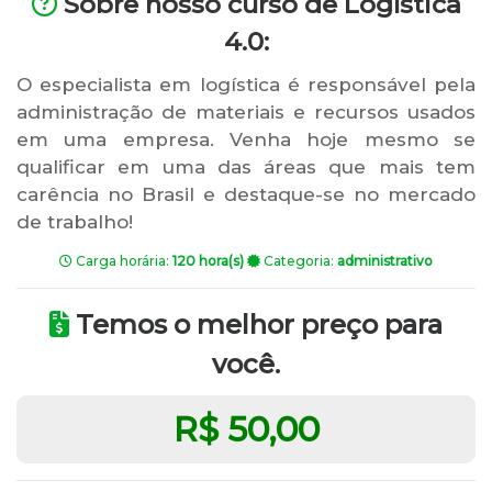
Sobre nosso curso de Logística
4.0:
O especialista em logística é responsável pela
administração de materiais e recursos usados
em uma empresa. Venha hoje mesmo se
qualificar em uma das áreas que mais tem
carência no Brasil e destaque-se no mercado
de trabalho!
Carga horária:
120 hora(s)
Categoria:
administrativo
Temos o melhor preço para
você.
R$ 50,00