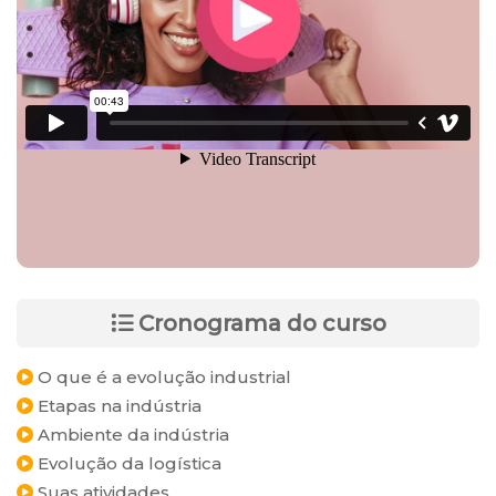
Cronograma do curso
O que é a evolução industrial
Etapas na indústria
Ambiente da indústria
Evolução da logística
Suas atividades