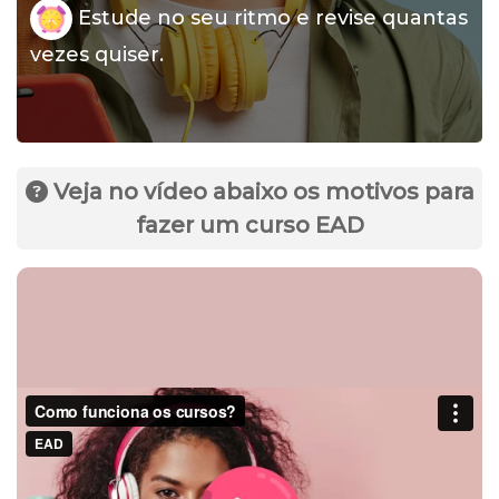
Estude no seu ritmo e revise quantas
vezes quiser.
Veja no vídeo abaixo os motivos para
fazer um curso EAD