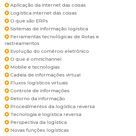
Aplicação da internet das coisas
Logística internet das coisas
O que são ERPs
Sistemas de informação logística
Ferramentas tecnológicas de Rotas e
rastreamentos
Evolução do comércio eletrônico
O que é omnichannel
Mobile e tecnologias
Cadeia de informações virtual
Fluxos logísticos virtuais
Controle de informações
Retorno da informação
Procedimentos da logística reversa
Tecnologia e logística reversa
Perspectiva da logística
Novas funções logísticas