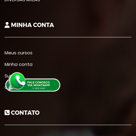
MINHA CONTA
Meus cursos
Minha conta
Suporte
Contato
CONTATO