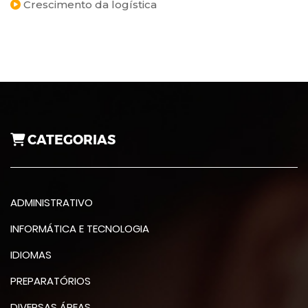
Crescimento da logística
CATEGORIAS
ADMINISTRATIVO
INFORMÁTICA E TECNOLOGIA
IDIOMAS
PREPARATÓRIOS
DIVERSAS ÁREAS