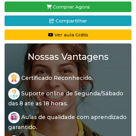
Comprar Agora
Compartilhar
Ver aula Grátis
Nossas Vantagens
Certificado Reconhecido.
Suporte online de Segunda/Sábado
das 8 até as 18 horas.
Aulas de qualidade com aprendizado
garantido.