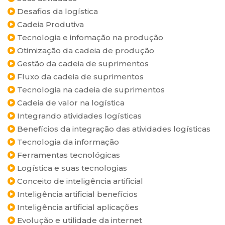
Desafios da logística
Cadeia Produtiva
Tecnologia e infomação na produção
Otimização da cadeia de produção
Gestão da cadeia de suprimentos
Fluxo da cadeia de suprimentos
Tecnologia na cadeia de suprimentos
Cadeia de valor na logística
Integrando atividades logísticas
Benefícios da integração das atividades logísticas
Tecnologia da informação
Ferramentas tecnológicas
Logística e suas tecnologias
Conceito de inteligência artificial
Inteligência artificial benefícios
Inteligência artificial aplicações
Evolução e utilidade da internet