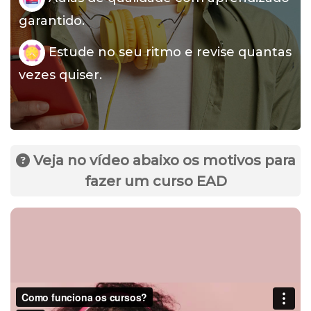
garantido.
Estude no seu ritmo e revise quantas
vezes quiser.
Veja no vídeo abaixo os motivos para
fazer um curso EAD