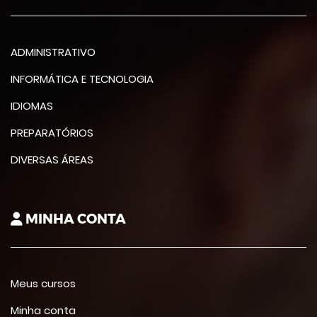
ADMINISTRATIVO
INFORMÁTICA E TECNOLOGIA
IDIOMAS
PREPARATÓRIOS
DIVERSAS ÁREAS
MINHA CONTA
Meus cursos
Minha conta