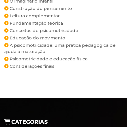
O imaginário Infantil
Construção do pensamento
Leitura complementar
Fundamentação teórica
Conceitos de psicomotricidade
Educação do movimento
A psicomotricidade: uma prática pedagógica de
ajuda à maturação
Psicomotricidade e educação física
Considerações finais
CATEGORIAS