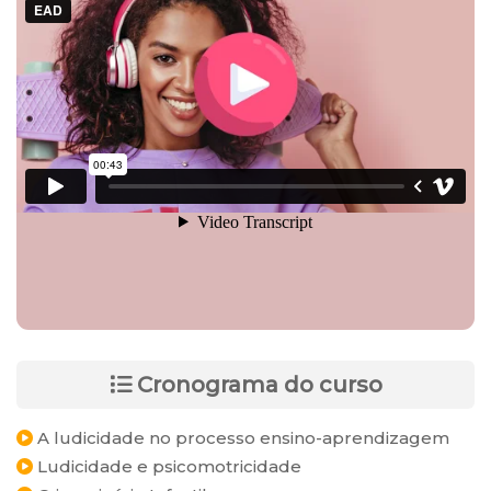
Cronograma do curso
A ludicidade no processo ensino-aprendizagem
Ludicidade e psicomotricidade