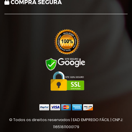
COMPRA SEGURA
© Todos os direitos reservados | EAD EMPREGO FÁCIL | CNPJ:
11651811000179