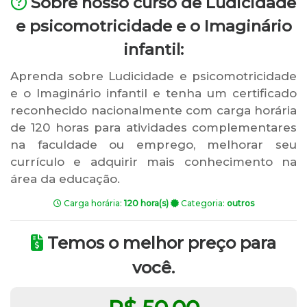
Sobre nosso curso de Ludicidade
e psicomotricidade e o Imaginário
infantil:
Aprenda sobre Ludicidade e psicomotricidade
e o Imaginário infantil e tenha um certificado
reconhecido nacionalmente com carga horária
de 120 horas para atividades complementares
na faculdade ou emprego, melhorar seu
currículo e adquirir mais conhecimento na
área da educação.
Carga horária:
120 hora(s)
Categoria:
outros
Temos o melhor preço para
você.