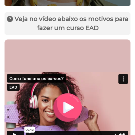
Veja no vídeo abaixo os motivos para
fazer um curso EAD