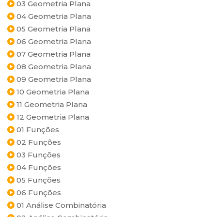
03 Geometria Plana
04 Geometria Plana
05 Geometria Plana
06 Geometria Plana
07 Geometria Plana
08 Geometria Plana
09 Geometria Plana
10 Geometria Plana
11 Geometria Plana
12 Geometria Plana
01 Funções
02 Funções
03 Funções
04 Funções
05 Funções
06 Funções
01 Análise Combinatória