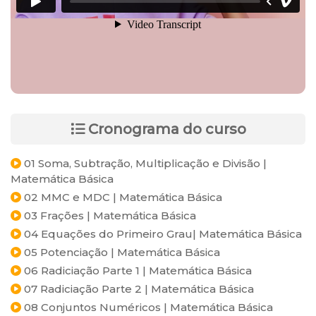
Cronograma do curso
01 Soma, Subtração, Multiplicação e Divisão |
Matemática Básica
02 MMC e MDC | Matemática Básica
03 Frações | Matemática Básica
04 Equações do Primeiro Grau| Matemática Básica
05 Potenciação | Matemática Básica
06 Radiciação Parte 1 | Matemática Básica
07 Radiciação Parte 2 | Matemática Básica
08 Conjuntos Numéricos | Matemática Básica