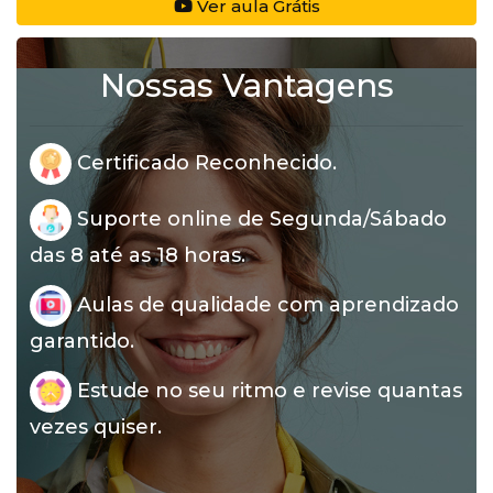
Ver aula Grátis
Nossas Vantagens
Certificado Reconhecido.
Suporte online de Segunda/Sábado
das 8 até as 18 horas.
Aulas de qualidade com aprendizado
garantido.
Estude no seu ritmo e revise quantas
vezes quiser.