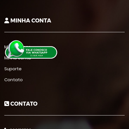
MINHA CONTA
Meus cursos
Minha conta
Suporte
Contato
CONTATO