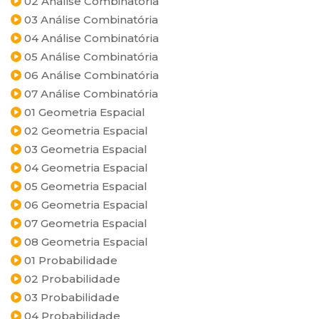
02 Análise Combinatória
03 Análise Combinatória
04 Análise Combinatória
05 Análise Combinatória
06 Análise Combinatória
07 Análise Combinatória
01 Geometria Espacial
02 Geometria Espacial
03 Geometria Espacial
04 Geometria Espacial
05 Geometria Espacial
06 Geometria Espacial
07 Geometria Espacial
08 Geometria Espacial
01 Probabilidade
02 Probabilidade
03 Probabilidade
04 Probabilidade