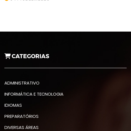
CATEGORIAS
ADMINISTRATIVO
INFORMÁTICA E TECNOLOGIA
IDIOMAS
PREPARATÓRIOS
DIVERSAS ÁREAS