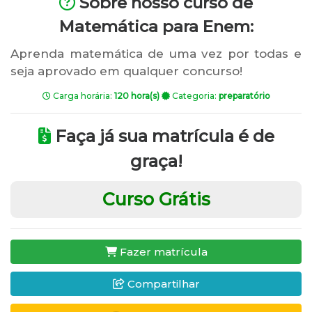
Sobre nosso curso de
Matemática para Enem:
Aprenda matemática de uma vez por todas e
seja aprovado em qualquer concurso!
Carga horária:
120 hora(s)
Categoria:
preparatório
Faça já sua matrícula é de
graça!
Curso Grátis
Fazer matrícula
Compartilhar