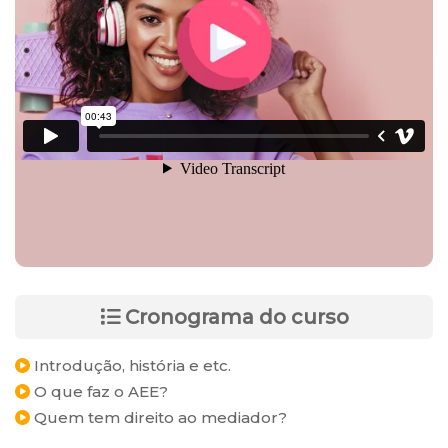
Cronograma do curso
Introdução, história e etc.
O que faz o AEE?
Quem tem direito ao mediador?