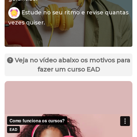
Estude no seu ritmo e revise quantas
vezes quiser.
Veja no vídeo abaixo os motivos para
fazer um curso EAD