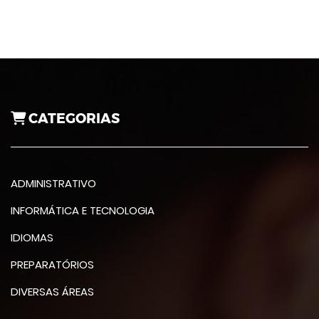
CATEGORIAS
ADMINISTRATIVO
INFORMÁTICA E TECNOLOGIA
IDIOMAS
PREPARATÓRIOS
DIVERSAS ÁREAS