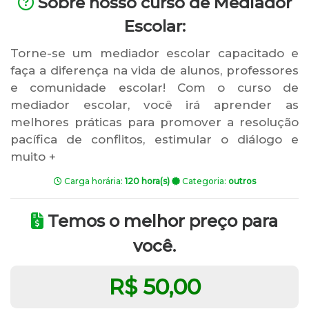
Sobre nosso curso de Mediador
Escolar:
Torne-se um mediador escolar capacitado e
faça a diferença na vida de alunos, professores
e comunidade escolar! Com o curso de
mediador escolar, você irá aprender as
melhores práticas para promover a resolução
pacífica de conflitos, estimular o diálogo e
muito +
Carga horária:
120 hora(s)
Categoria:
outros
Temos o melhor preço para
você.
R$ 50,00