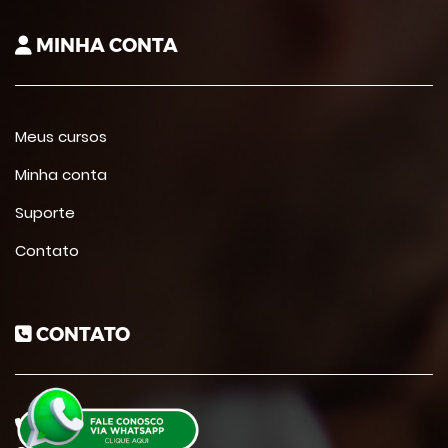
MINHA CONTA
Meus cursos
Minha conta
Suporte
Contato
CONTATO
9633131196