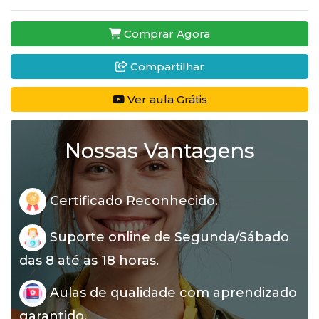
Comprar Agora
Compartilhar
Ver aula Grátis
Nossas Vantagens
Certificado Reconhecido.
Suporte online de Segunda/Sábado
das 8 até as 18 horas.
Aulas de qualidade com aprendizado
garantido.