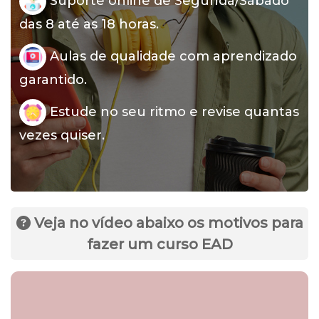
Suporte online de Segunda/Sábado
das 8 até as 18 horas.
Aulas de qualidade com aprendizado
garantido.
Estude no seu ritmo e revise quantas
vezes quiser.
Veja no vídeo abaixo os motivos para
fazer um curso EAD