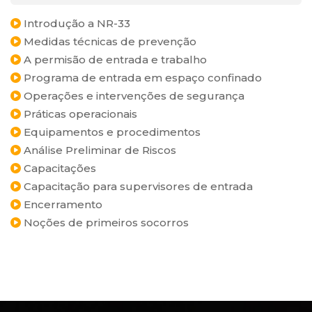
Introdução a NR-33
Medidas técnicas de prevenção
A permisão de entrada e trabalho
Programa de entrada em espaço confinado
Operações e intervenções de segurança
Práticas operacionais
Equipamentos e procedimentos
Análise Preliminar de Riscos
Capacitações
Capacitação para supervisores de entrada
Encerramento
Noções de primeiros socorros