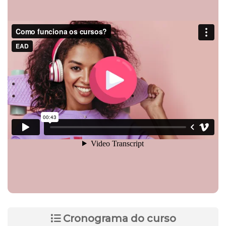
Cronograma do curso