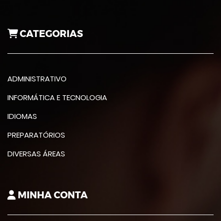
CATEGORIAS
ADMINISTRATIVO
INFORMÁTICA E TECNOLOGIA
IDIOMAS
PREPARATÓRIOS
DIVERSAS ÁREAS
MINHA CONTA