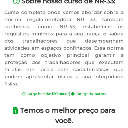
Sobre nosso curso de NR-33:
Curso completo onde vamos abordar sobre a
norma regulamentadora NR 33, também
conhecida como NR-33, estabelece os
requisitos mínimos para a segurança e saúde
dos trabalhadores que desempenham
atividades em espaços confinados. Essa norma
tem como objetivo principal garantir a
proteção dos trabalhadores que executam
tarefas em locais com características que
podem apresentar riscos à sua integridade
física.
Carga horária:
120 hora(s)
Categoria:
outros
Temos o melhor preço para
você.