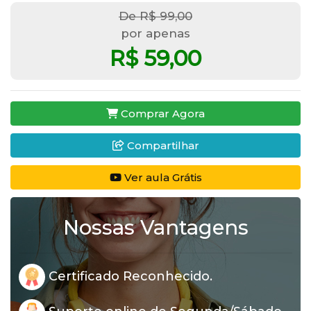
De R$ 99,00
por apenas
R$ 59,00
Comprar Agora
Compartilhar
Ver aula Grátis
Nossas Vantagens
Certificado Reconhecido.