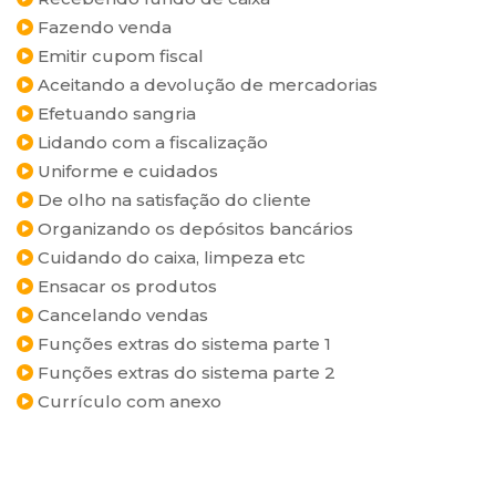
Fazendo venda
Emitir cupom fiscal
Aceitando a devolução de mercadorias
Efetuando sangria
Lidando com a fiscalização
Uniforme e cuidados
De olho na satisfação do cliente
Organizando os depósitos bancários
Cuidando do caixa, limpeza etc
Ensacar os produtos
Cancelando vendas
Funções extras do sistema parte 1
Funções extras do sistema parte 2
Currículo com anexo