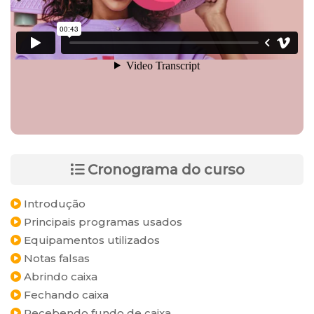
Cronograma do curso
Introdução
Principais programas usados
Equipamentos utilizados
Notas falsas
Abrindo caixa
Fechando caixa
Recebendo fundo de caixa