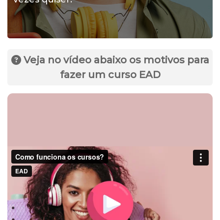
Veja no vídeo abaixo os motivos para
fazer um curso EAD