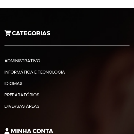
CATEGORIAS
ADMINISTRATIVO
INFORMÁTICA E TECNOLOGIA
IDIOMAS
PREPARATÓRIOS
DIVERSAS ÁREAS
MINHA CONTA