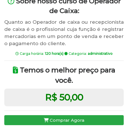
Sobre nosso curso de Operador
de Caixa:
Quanto ao Operador de caixa ou recepcionista
de caixa é o profissional cuja função é registrar
mercadorias em um ponto de venda e receber
o pagamento do cliente.
Carga horária:
120 hora(s)
Categoria:
administrativo
Temos o melhor preço para
você.
R$ 50,00
Comprar Agora