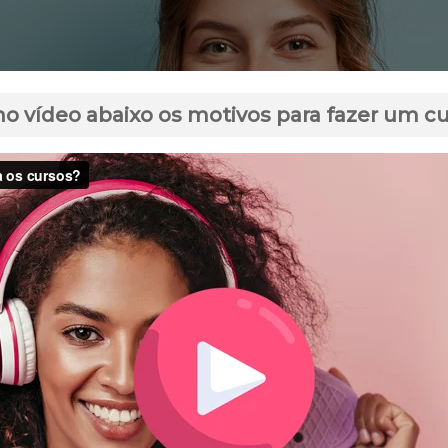
no vídeo abaixo os motivos para fazer um c