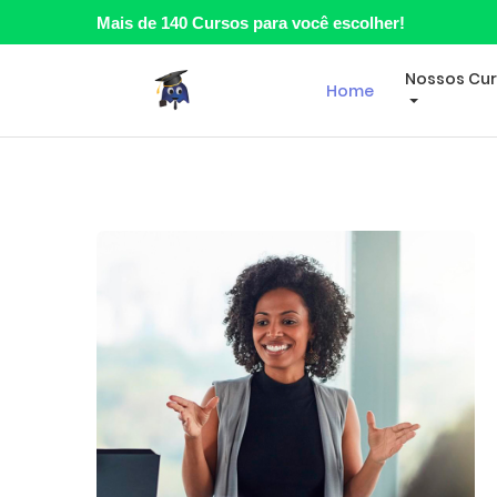
Mais de 140 Cursos para você escolher!
Nossos Cu
Home