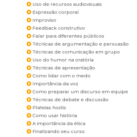
Uso de recursos audiovisuais
Expressão corporal
Improviso
Feedback construtivo
Falar para diferentes públicos
Técnicas de argumentação e persuasão
Técnicas de comunicação em grupo
Uso do humor na oratória
Técnicas de apresentação
Como lidar com o medo
Importância da voz
Como preparar um discurso em equipe
Técnicas de debate e discussão
Plateias hostis
Como usar história
A importância da ética
Finalizando seu curso