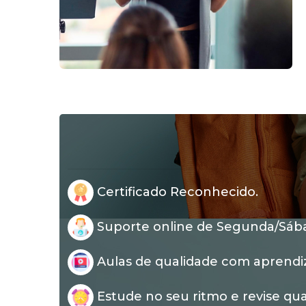
Certificado Reconhecido.
Suporte online de Segunda/Sábad
Aulas de qualidade com aprendi
Estude no seu ritmo e revise qua