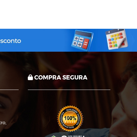
COMPRA SEGURA
ro,