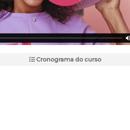
Cronograma do curso