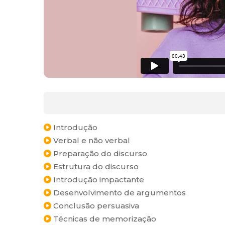
Introdução
Verbal e não verbal
Preparação do discurso
Estrutura do discurso
Introdução impactante
Desenvolvimento de argumentos
Conclusão persuasiva
Técnicas de memorização