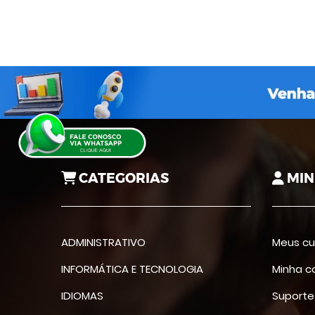
CATEGORIAS
MIN
ADMINISTRATIVO
Meus cu
INFORMÁTICA E TECNOLOGIA
Minha c
IDIOMAS
Suporte