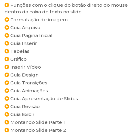
Funções com o clique do botão direito do mouse
dentro da caixa de texto no slide
Formatação de imagem.
Guia Arquivo
Guia Página Inicial
Guia Inserir
Tabelas
Gráfico
Inserir Vídeo
Guia Design
Guia Transições
Guia Animações
Guia Apresentação de Slides
Guia Revisão
Guia Exibir
Montando Slide Parte 1
Montando Slide Parte 2