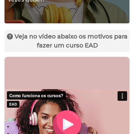
Veja no vídeo abaixo os motivos para
fazer um curso EAD