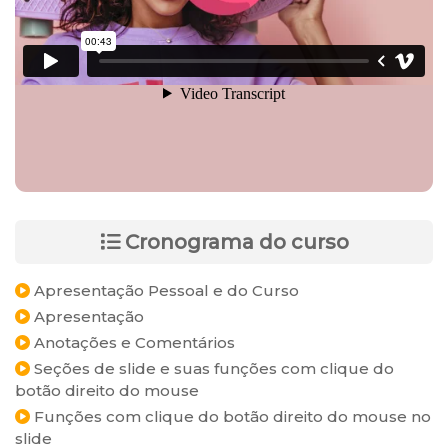
Cronograma do curso
Apresentação Pessoal e do Curso
Apresentação
Anotações e Comentários
Seções de slide e suas funções com clique do
botão direito do mouse
Funções com clique do botão direito do mouse no
slide