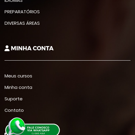
IDIOMAS
PREPARATÓRIOS
DIVERSAS ÁREAS
MINHA CONTA
Meus cursos
Minha conta
Suporte
Contato