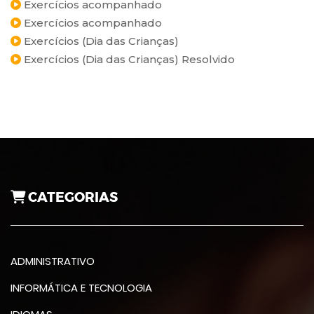
Exercícios acompanhado
Exercícios acompanhado
Exercícios (Dia das Crianças)
Exercícios (Dia das Crianças) Resolvido
CATEGORIAS
ADMINISTRATIVO
INFORMÁTICA E TECNOLOGIA