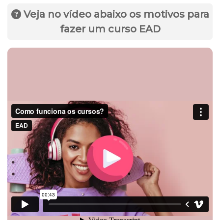
Veja no vídeo abaixo os motivos para
fazer um curso EAD