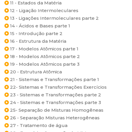
11 - Estados da Matéria
12 - Ligação Intermoleculares
13 - Ligações Intermoleculares parte 2
14 - Ácidos e Bases parte 1
15 - Introdução parte 2
16 - Estrutura da Matéria
17 - Modelos Atômicos parte 1
18 - Modelos Atômicos parte 2
19 - Modelos Atômicos parte 3
20 - Estrutura Atômica
21 - Sistemas e Transformações parte 1
22- Sistemas e Transformações Exercícios
23 - Sistemas e Transformações parte 2
24 - Sistemas e Transformações parte 3
25- Separação de Misturas Homogêneas
26 - Separação Misturas Heterogêneas
27 - Tratamento de água