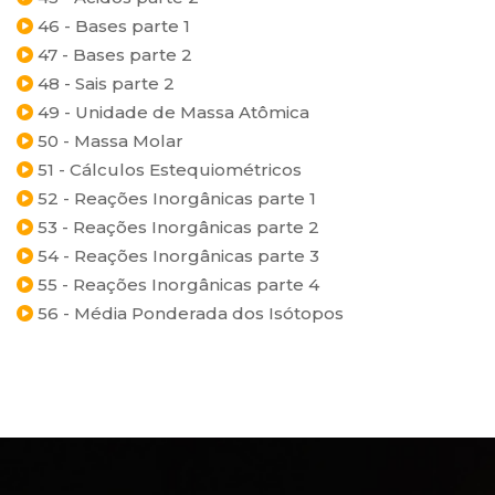
46 - Bases parte 1
47 - Bases parte 2
48 - Sais parte 2
49 - Unidade de Massa Atômica
50 - Massa Molar
51 - Cálculos Estequiométricos
52 - Reações Inorgânicas parte 1
53 - Reações Inorgânicas parte 2
54 - Reações Inorgânicas parte 3
55 - Reações Inorgânicas parte 4
56 - Média Ponderada dos Isótopos