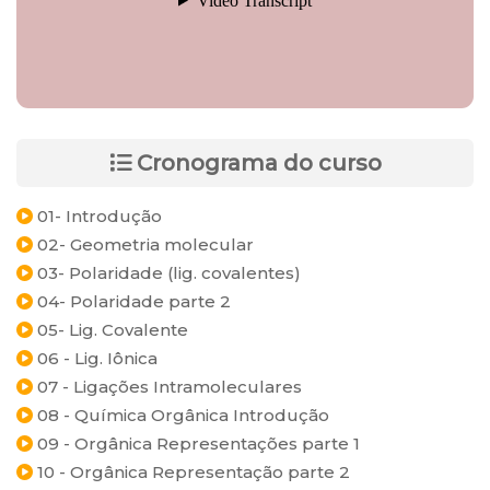
Cronograma do curso
01- Introdução
02- Geometria molecular
03- Polaridade (lig. covalentes)
04- Polaridade parte 2
05- Lig. Covalente
06 - Lig. Iônica
07 - Ligações Intramoleculares
08 - Química Orgânica Introdução
09 - Orgânica Representações parte 1
10 - Orgânica Representação parte 2