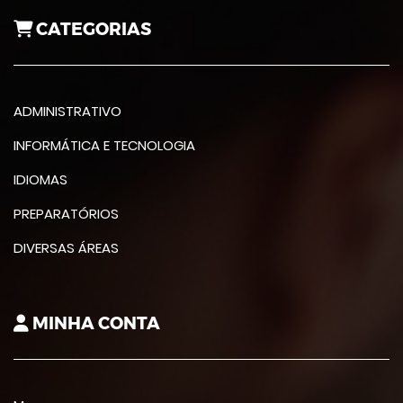
CATEGORIAS
ADMINISTRATIVO
INFORMÁTICA E TECNOLOGIA
IDIOMAS
PREPARATÓRIOS
DIVERSAS ÁREAS
MINHA CONTA