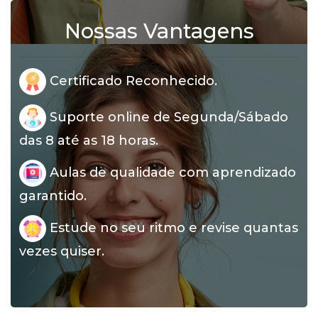
Nossas Vantagens
Certificado Reconhecido.
Suporte online de Segunda/Sábado
das 8 até as 18 horas.
Aulas de qualidade com aprendizado
garantido.
Estude no seu ritmo e revise quantas
vezes quiser.