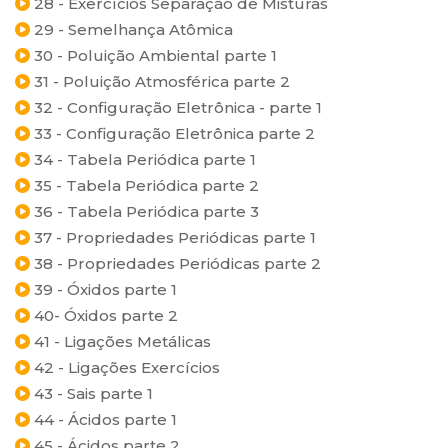
28 - Exercícios Separação de Misturas
29 - Semelhança Atômica
30 - Poluição Ambiental parte 1
31 - Poluição Atmosférica parte 2
32 - Configuração Eletrônica - parte 1
33 - Configuração Eletrônica parte 2
34 - Tabela Periódica parte 1
35 - Tabela Periódica parte 2
36 - Tabela Periódica parte 3
37 - Propriedades Periódicas parte 1
38 - Propriedades Periódicas parte 2
39 - Óxidos parte 1
40- Óxidos parte 2
41 - Ligações Metálicas
42 - Ligações Exercícios
43 - Sais parte 1
44 - Ácidos parte 1
45 - Ácidos parte 2