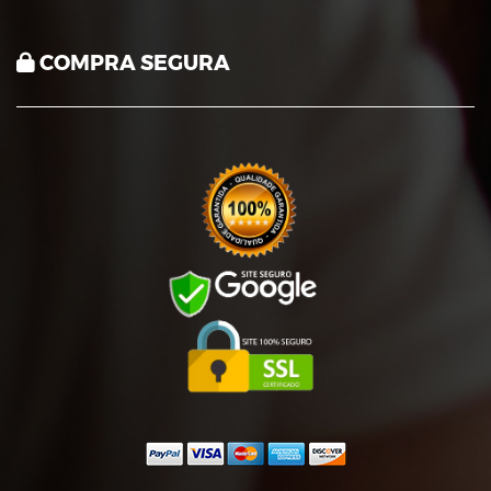
COMPRA SEGURA