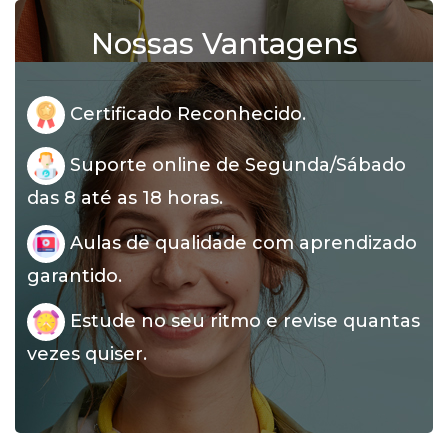
Nossas Vantagens
Certificado Reconhecido.
Suporte online de Segunda/Sábado
das 8 até as 18 horas.
Aulas de qualidade com aprendizado
garantido.
Estude no seu ritmo e revise quantas
vezes quiser.