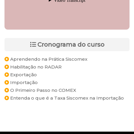
Cronograma do curso
Aprendendo na Prática Siscomex
Habilitação no RADAR
Exportação
Importação
O Primeiro Passo no COMEX
Entenda o que é a Taxa Siscomex na Importação