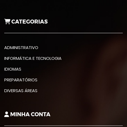
CATEGORIAS
ADMINISTRATIVO
INFORMÁTICA E TECNOLOGIA
IDIOMAS
PREPARATÓRIOS
DIVERSAS ÁREAS
MINHA CONTA