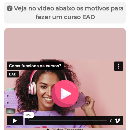
Veja no vídeo abaixo os motivos para
fazer um curso EAD