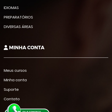
IDIOMAS
PREPARATÓRIOS
DIVERSAS ÁREAS
MINHA CONTA
Meus cursos
Minha conta
Suporte
Contato