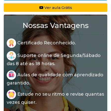
Ver aula Grátis
Nossas Vantagens
Certificado Reconhecido.
Suporte online de Segunda/Sábado
das 8 até as 18 horas.
Aulas de qualidade com aprendizado
garantido.
Estude no seu ritmo e revise quantas
vezes quiser.