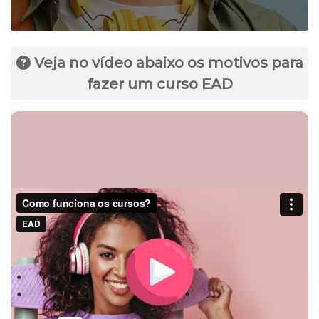
Veja no vídeo abaixo os motivos para
fazer um curso EAD