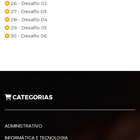
26 - Desafio 02
27 - Desafio 03
28 - Desafio 04
29 - Desafio 05
30 - Desafio 06
CATEGORIAS
ADMINISTRATIVO
INFORMÁTICA E TECNOLOGIA