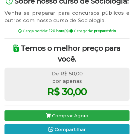
Sobre nosso curso de Sociologia:
Venha se preparar para concursos públicos e
outros com nosso curso de Sociologia.
Carga horária:
120 hora(s)
Categoria:
preparatório
Temos o melhor preço para
você.
De R$ 50,00
por apenas
R$ 30,00
Comprar Agora
Compartilhar