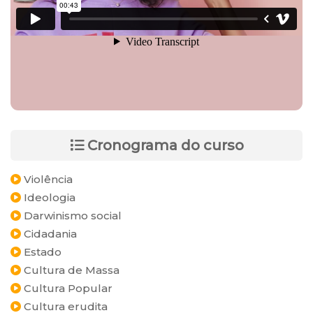
Cronograma do curso
Violência
Ideologia
Darwinismo social
Cidadania
Estado
Cultura de Massa
Cultura Popular
Cultura erudita