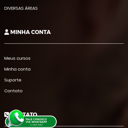
DIVERSAS ÁREAS
MINHA CONTA
Meus cursos
Minha conta
Suporte
Contato
CONTATO