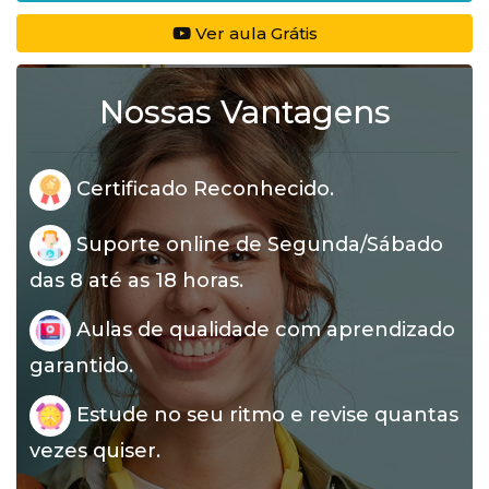
Ver aula Grátis
Nossas Vantagens
Certificado Reconhecido.
Suporte online de Segunda/Sábado
das 8 até as 18 horas.
Aulas de qualidade com aprendizado
garantido.
Estude no seu ritmo e revise quantas
vezes quiser.