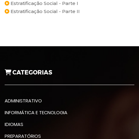
Estratificação Social - Parte I
Estratificação Social - Parte II
CATEGORIAS
ADMINISTRATIVO
INFORMÁTICA E TECNOLOGIA
IDIOMAS
PREPARATÓRIOS