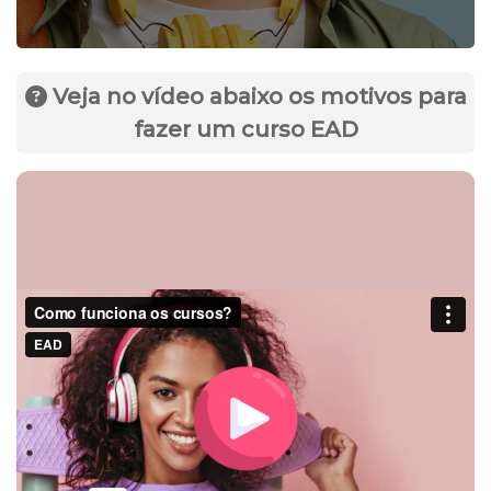
Veja no vídeo abaixo os motivos para
fazer um curso EAD