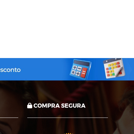
COMPRA SEGURA