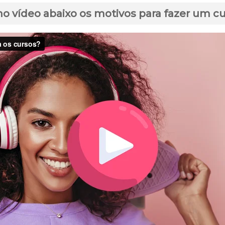
no vídeo abaixo os motivos para fazer um c