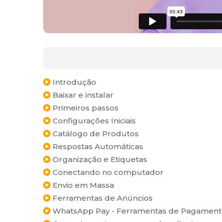
Introdução
Baixar e instalar
Primeiros passos
Configurações Iniciais
Catálogo de Produtos
Respostas Automáticas
Organização e Etiquetas
Conectando no computador
Envio em Massa
Ferramentas de Anúncios
WhatsApp Pay - Ferramentas de Pagament