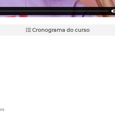
Cronograma do curso
os