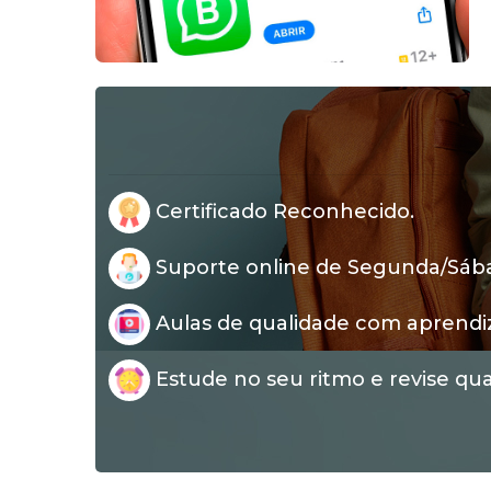
Certificado Reconhecido.
Suporte online de Segunda/Sábad
Aulas de qualidade com aprendi
Estude no seu ritmo e revise qua