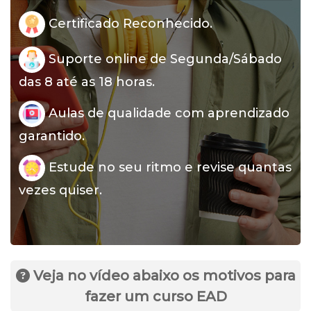
Certificado Reconhecido.
Suporte online de Segunda/Sábado
das 8 até as 18 horas.
Aulas de qualidade com aprendizado
garantido.
Estude no seu ritmo e revise quantas
vezes quiser.
Veja no vídeo abaixo os motivos para
fazer um curso EAD