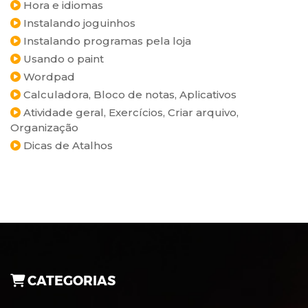
Hora e idiomas
Instalando joguinhos
Instalando programas pela loja
Usando o paint
Wordpad
Calculadora, Bloco de notas, Aplicativos
Atividade geral, Exercícios, Criar arquivo,
Organização
Dicas de Atalhos
CATEGORIAS