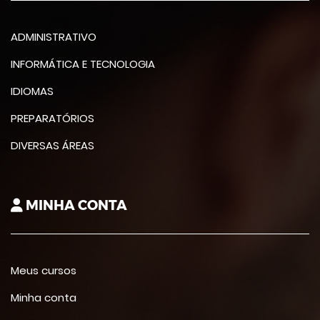
ADMINISTRATIVO
INFORMÁTICA E TECNOLOGIA
IDIOMAS
PREPARATÓRIOS
DIVERSAS ÁREAS
MINHA CONTA
Meus cursos
Minha conta