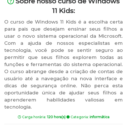
Sobre nosso curso de Windows
11 Kids:
O curso de Windows 11 Kids é a escolha certa
para pais que desejam ensinar seus filhos a
usar o novo sistema operacional da Microsoft.
Com a ajuda de nossos especialistas em
tecnologia, você pode se sentir seguro ao
permitir que seus filhos explorem todas as
funções e ferramentas do sistema operacional.
O curso abrange desde a criação de contas de
usuário até a navegação na nova interface e
dicas de segurança online. Não perca esta
oportunidade única de ajudar seus filhos a
aprenderem habilidades valiosas em
tecnologia.
Carga horária:
120 hora(s)
Categoria:
informática