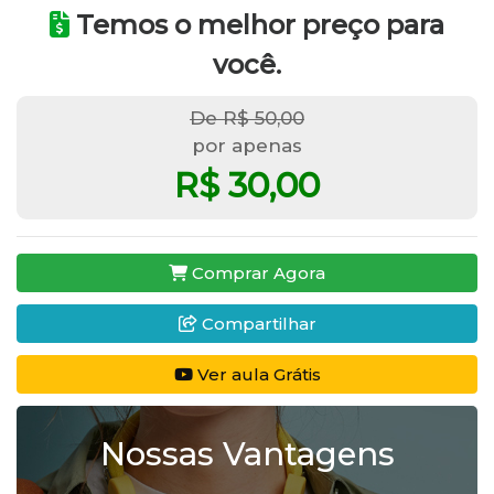
Temos o melhor preço para
você.
De R$ 50,00
por apenas
R$ 30,00
Comprar Agora
Compartilhar
Ver aula Grátis
Nossas Vantagens