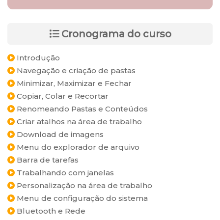
Cronograma do curso
Introdução
Navegação e criação de pastas
Minimizar, Maximizar e Fechar
Copiar, Colar e Recortar
Renomeando Pastas e Conteúdos
Criar atalhos na área de trabalho
Download de imagens
Menu do explorador de arquivo
Barra de tarefas
Trabalhando com janelas
Personalização na área de trabalho
Menu de configuração do sistema
Bluetooth e Rede